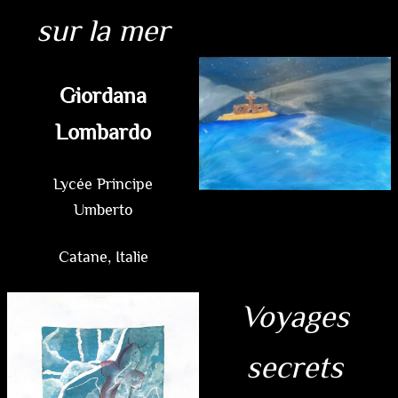
sur la mer
Giordana
Lombardo
Lycée Principe
Umberto
Catane, Italie
Voyages
secrets