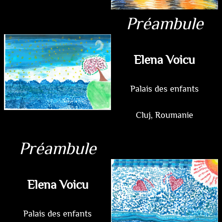
Préambule
Elena Voicu
Palais des enfants
Cluj, Roumanie
Préambule
Elena Voicu
Palais des enfants