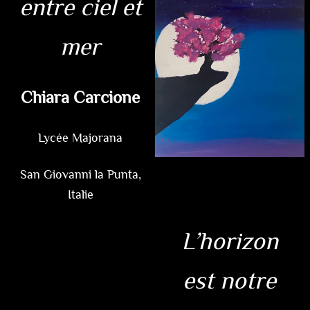
entre ciel et
mer
Chiara Carcione
Lycée Majorana
San Giovanni la Punta,
Italie
L’horizon
est notre